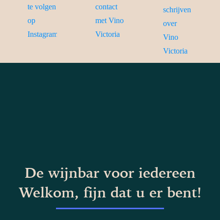
De wijnbar voor iedereen
Welkom, fijn dat u er bent!