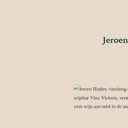
Jeroe