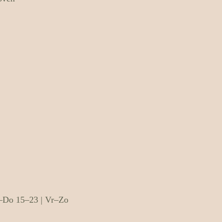
Do 15–23 | Vr–Zo