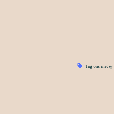
Tag ons met @vi